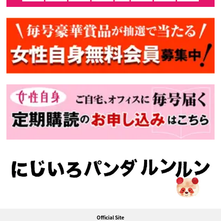
Official Site