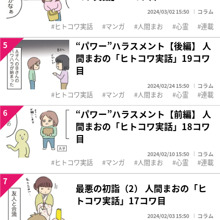
2024/03/02 15:50
コラム
ヒトコワ実話
マンガ
人間まお
心霊
連載
5
“パワー”ハラスメント【後編】 人
間まおの「ヒトコワ実話」19コワ
目
2024/02/24 15:50
コラム
ヒトコワ実話
マンガ
人間まお
心霊
連載
6
“パワー”ハラスメント【前編】 人
間まおの「ヒトコワ実話」18コワ
目
2024/02/10 15:50
コラム
ヒトコワ実話
マンガ
人間まお
心霊
連載
7
最悪の初詣（2） 人間まおの「ヒ
トコワ実話」17コワ目
2024/02/03 15:50
コラム