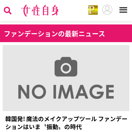
フ
ァンデーションの最新ニュース
韓国発! 魔法のメイクアップツール ファンデー
ションはいま〝振動〟の時代