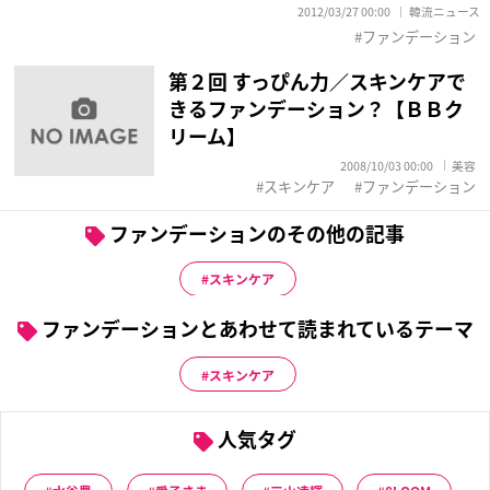
2012/03/27 00:00
韓流ニュース
ファンデーション
第２回 すっぴん力／スキンケアで
きるファンデーション？【ＢＢク
リーム】
2008/10/03 00:00
美容
スキンケア
ファンデーション
ファンデーションのその他の記事
スキンケア
ファンデーションとあわせて読まれているテーマ
スキンケア
人気タグ