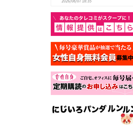
2026/08/07 18:35