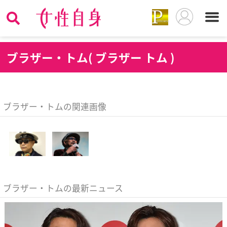
ブ
ラザー・トム( ブラザー トム )
ブラザー・トムの関連画像
ブラザー・トムの最新ニュース