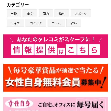
カテゴリー
芸能
皇室
国内
海外
スポーツ
ライフ
コミック
コラム
占い