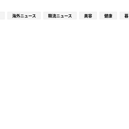
海外ニュース
韓流ニュース
美容
健康
暮