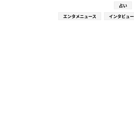
占い
エンタメニュース
インタビュー