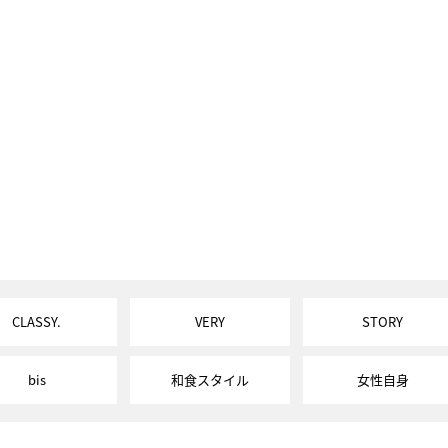
CLASSY.
VERY
STORY
bis
和食スタイル
女性自身