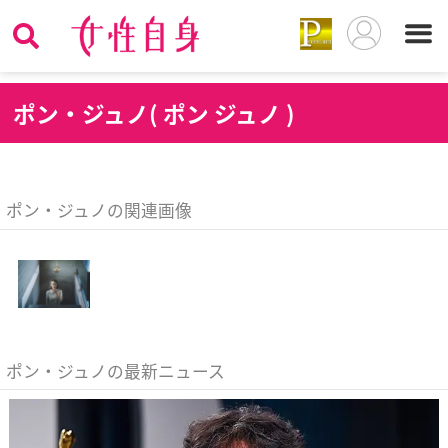
ポ
ン・ジュノ( ポン ジュノ )
ポン・ジュノの関連画像
ポン・ジュノの最新ニュース