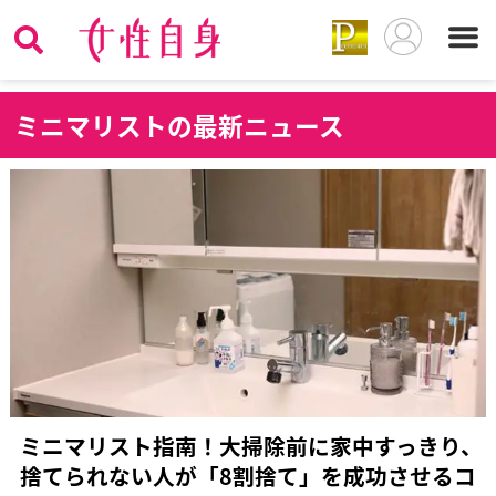
ミ
ニマリストの最新ニュース
ミニマリスト指南！大掃除前に家中すっきり、
捨てられない人が「8割捨て」を成功させるコ