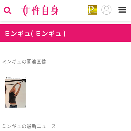
ミ
ンギュ( ミンギュ )
ミンギュの関連画像
ミンギュの最新ニュース