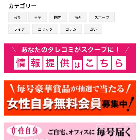
カテゴリー
芸能
皇室
国内
海外
スポーツ
ライフ
コミック
コラム
占い