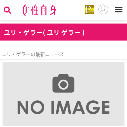
ユ
リ・ゲラー( ユリ ゲラー )
ユリ・ゲラーの最新ニュース