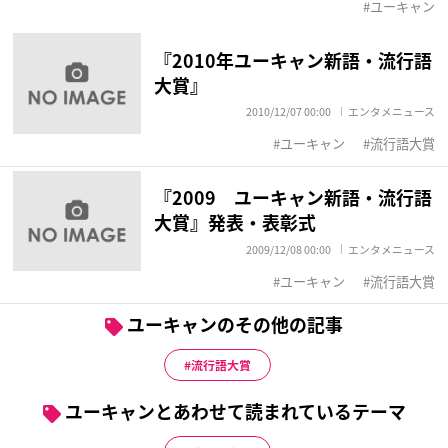
ユーキャン
『2010年ユーキャン新語・流行語
大賞』
2010/12/07 00:00
エンタメニュース
ユーキャン
流行語大賞
『2009 ユーキャン新語・流行語
大賞』発表・表彰式
2009/12/08 00:00
エンタメニュース
ユーキャン
流行語大賞
ユーキャンのその他の記事
流行語大賞
ユーキャンとあわせて読まれているテーマ