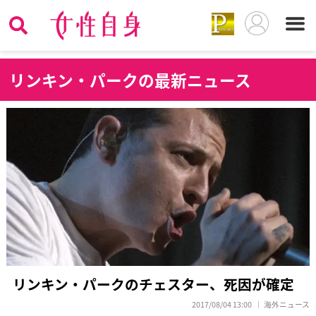
リ
ンキン・パークの最新ニュース
リンキン・パークのチェスター、死因が確定
2017/08/04 13:00
海外ニュース