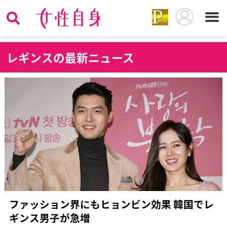
レ
ギンスの最新ニュース
ファッション界にもヒョンビン効果 韓国でレ
ギンス男子が急増