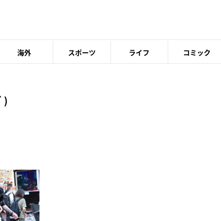
海外
スポーツ
ライフ
コミック
 )