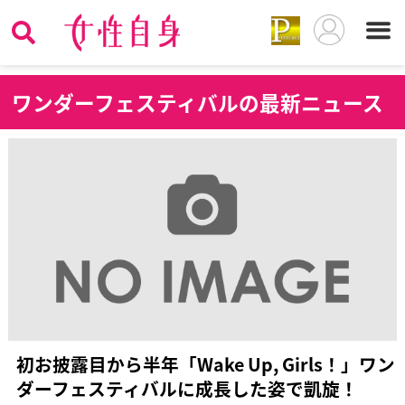
ワ
ンダーフェスティバルの最新ニュース
初お披露目から半年「Wake Up, Girls！」ワン
ダーフェスティバルに成長した姿で凱旋！