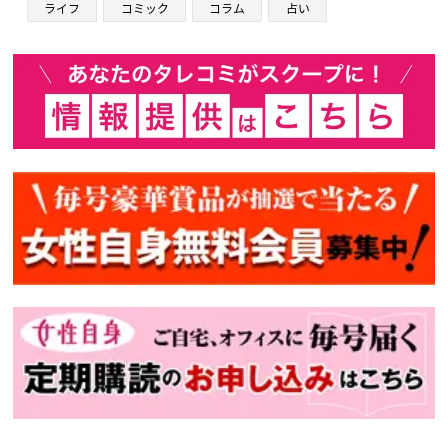
ライフ
コミック
コラム
占い