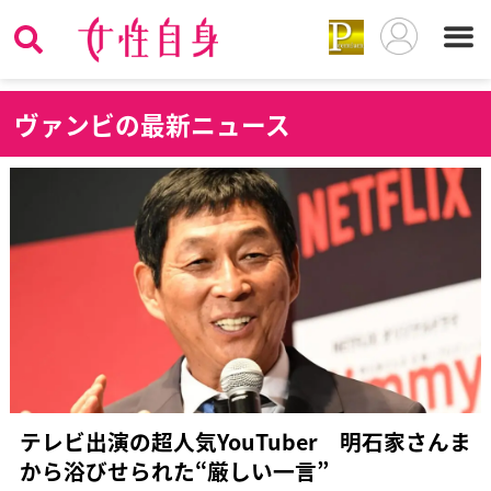
ヴ
ァンビの最新ニュース
テレビ出演の超人気YouTuber 明石家さんま
から浴びせられた“厳しい一言”