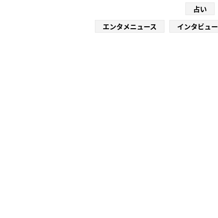
占い
エンタメニュース
インタビュー