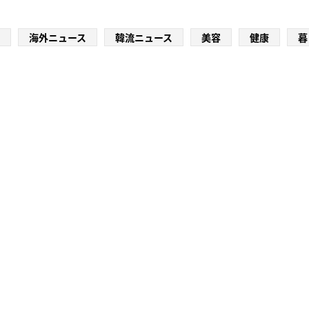
海外ニュース
韓流ニュース
美容
健康
暮