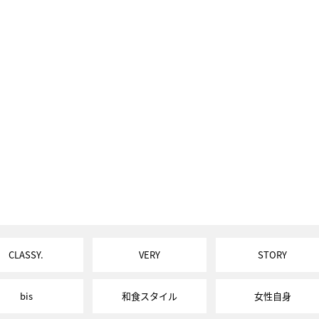
CLASSY.
VERY
STORY
bis
和食スタイル
女性自身