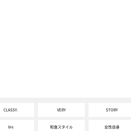
CLASSY.
VERY
STORY
bis
和食スタイル
女性自身