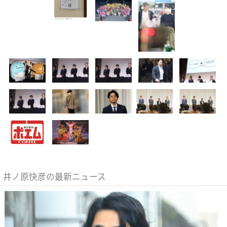
井ノ原快彦の最新ニュース