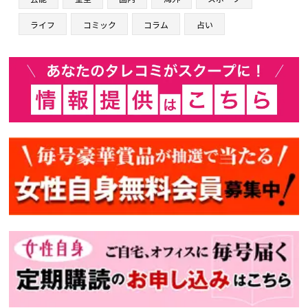
ライフ
コミック
コラム
占い