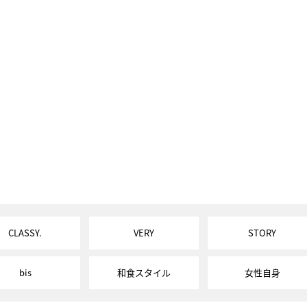
CLASSY.
VERY
STORY
bis
和食スタイル
女性自身