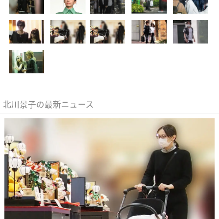
北川景子の最新ニュース