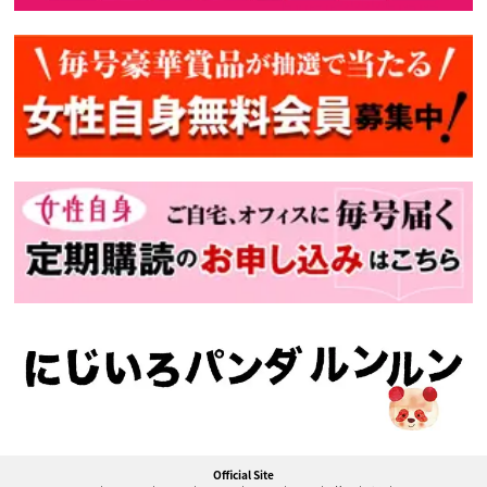
Official Site