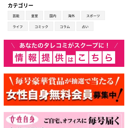
カテゴリー
芸能
皇室
国内
海外
スポーツ
ライフ
コミック
コラム
占い