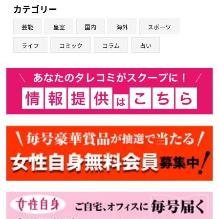
カテゴリー
芸能
皇室
国内
海外
スポーツ
ライフ
コミック
コラム
占い