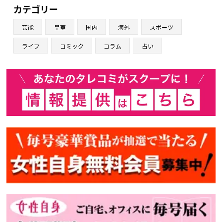
カテゴリー
芸能
皇室
国内
海外
スポーツ
ライフ
コミック
コラム
占い