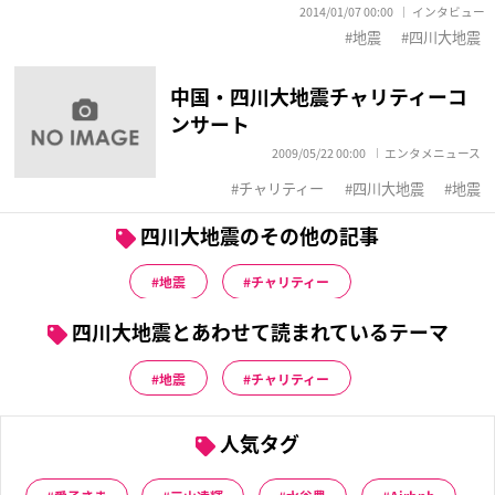
2014/01/07 00:00
インタビュー
地震
四川大地震
中国・四川大地震チャリティーコ
ンサート
2009/05/22 00:00
エンタメニュース
チャリティー
四川大地震
地震
四川大地震のその他の記事
地震
チャリティー
四川大地震とあわせて読まれているテーマ
地震
チャリティー
人気タグ