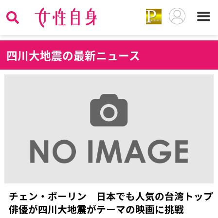
四
川大地震の最新ニュース
チェン・ボーリン 日本でも人気の台湾トップ
俳優が四川大地震がテーマの映画に挑戦