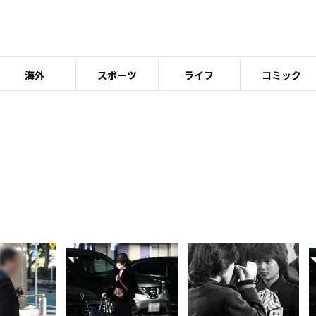
海外
スポーツ
ライフ
コミック