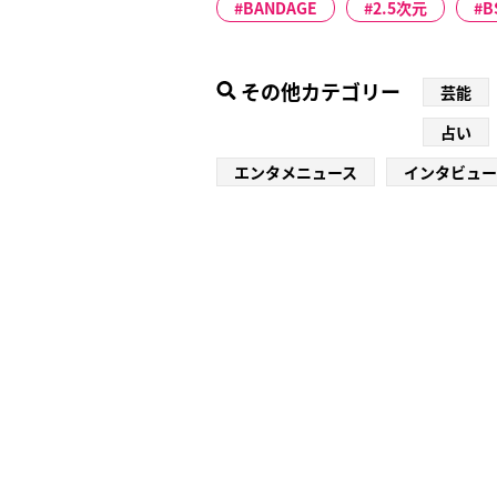
BANDAGE
2.5次元
B
その他カテゴリー
芸能
占い
エンタメニュース
インタビュー