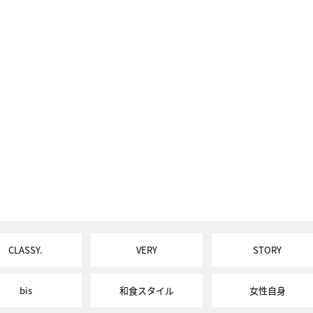
CLASSY.
VERY
STORY
bis
和食スタイル
女性自身