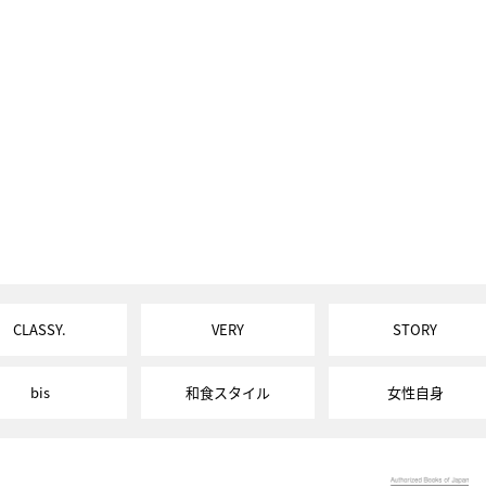
CLASSY.
VERY
STORY
bis
和食スタイル
女性自身