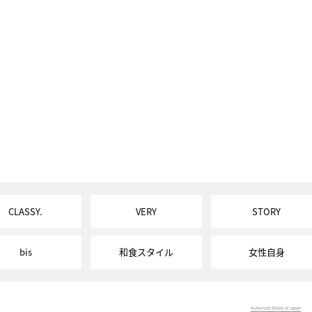
CLASSY.
VERY
STORY
bis
和食スタイル
女性自身