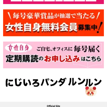
Official Site