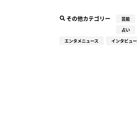
その他カテゴリー
芸能
占い
エンタメニュース
インタビュー