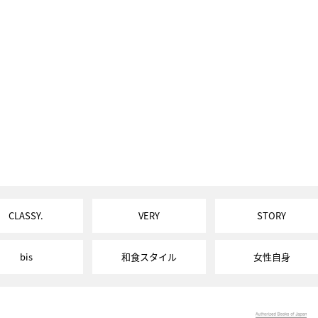
CLASSY.
VERY
STORY
bis
和食スタイル
女性自身