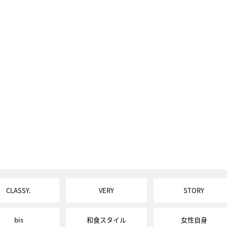
CLASSY.
VERY
STORY
bis
和食スタイル
女性自身