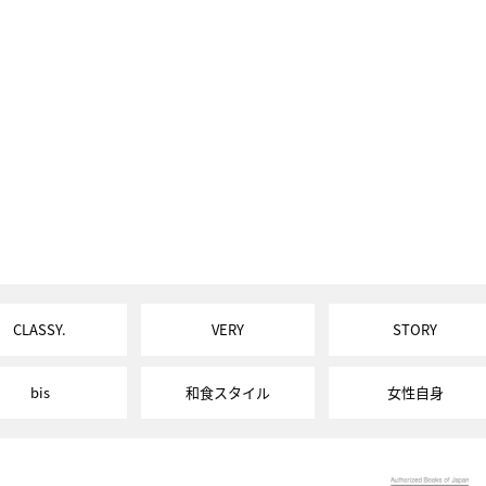
CLASSY.
VERY
STORY
bis
和食スタイル
女性自身