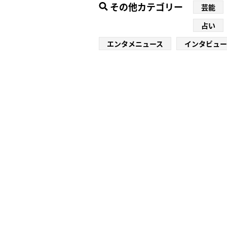
その他カテゴリー
芸能
占い
エンタメニュース
インタビュー