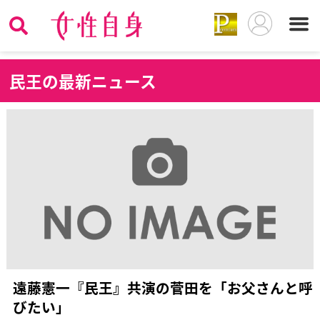
民
王の最新ニュース
遠藤憲一『民王』共演の菅田を「お父さんと呼
びたい」