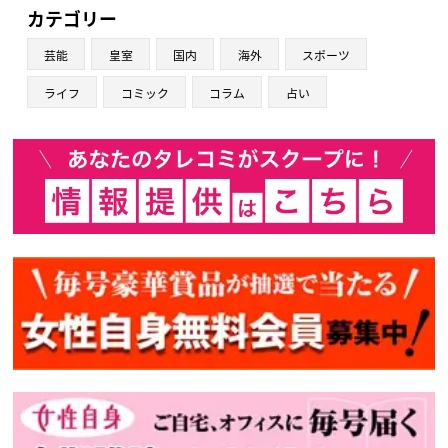
カテゴリー
芸能
皇室
国内
海外
スポーツ
ライフ
コミック
コラム
占い