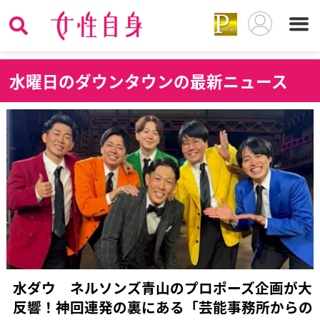
水
曜日のダウンタウンの最新ニュース
水ダウ ネルソンズ青山のプロポーズ企画が大
反響！神回連発の裏にある「芸能事務所からの