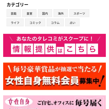
カテゴリー
芸能
皇室
国内
海外
スポーツ
ライフ
コミック
コラム
占い