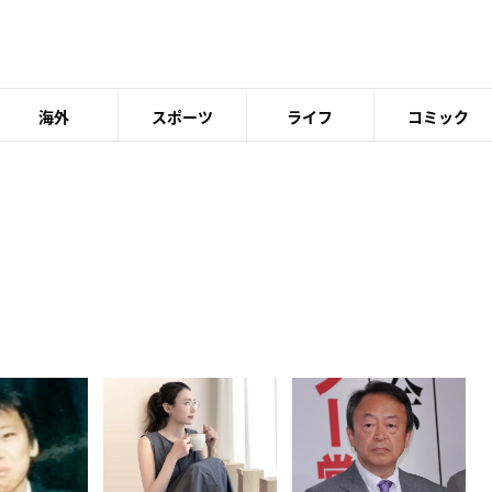
海外
スポーツ
ライフ
コミック