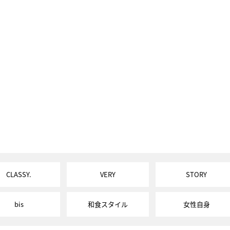
CLASSY.
VERY
STORY
bis
和食スタイル
女性自身