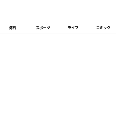
海外
スポーツ
ライフ
コミック