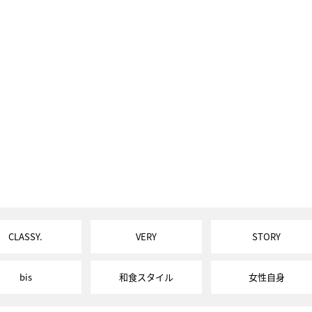
CLASSY.
VERY
STORY
bis
和食スタイル
女性自身