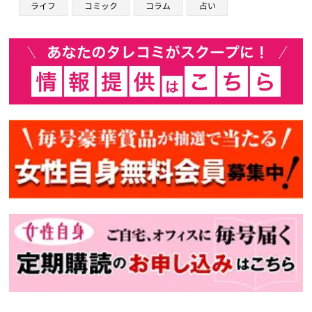
ライフ
コミック
コラム
占い