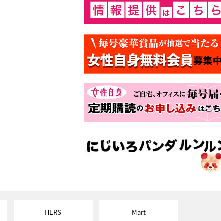
HERS
Mart