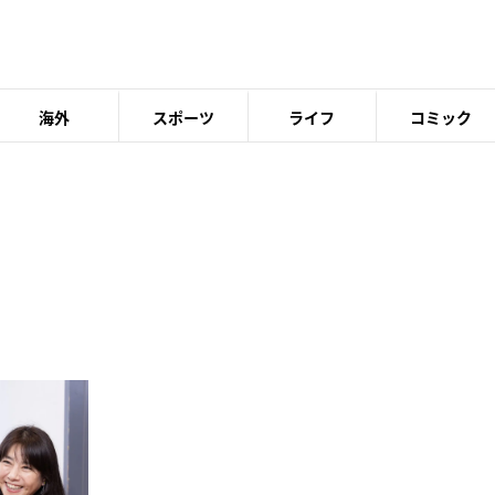
海外
スポーツ
ライフ
コミック