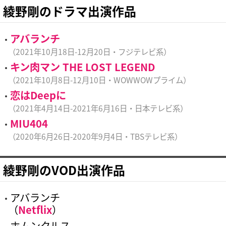
綾野剛のドラマ出演作品
アバランチ
（2021年10月18日-12月20日・フジテレビ系）
キン肉マン THE LOST LEGEND
（2021年10月8日-12月10日・WOWWOWプライム）
恋はDeepに
（2021年4月14日-2021年6月16日・日本テレビ系）
MIU404
（2020年6月26日-2020年9月4日・TBSテレビ系）
綾野剛のVOD出演作品
アバランチ
（
Netflix
）
ホムンクルス