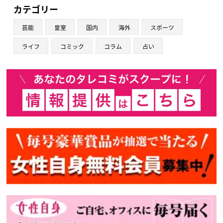
カテゴリー
芸能
皇室
国内
海外
スポーツ
ライフ
コミック
コラム
占い