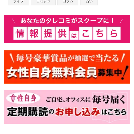
ライフ
コミック
コラム
占い