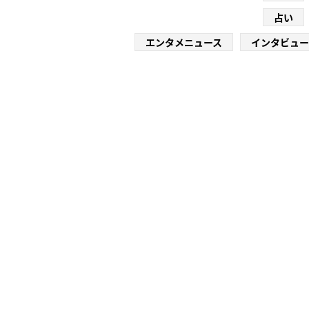
占い
エンタメニュース
インタビュー