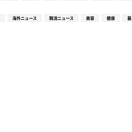
海外ニュース
韓流ニュース
美容
健康
暮