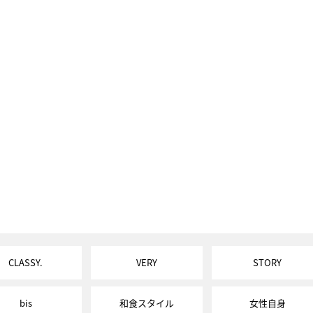
CLASSY.
VERY
STORY
bis
和食スタイル
女性自身