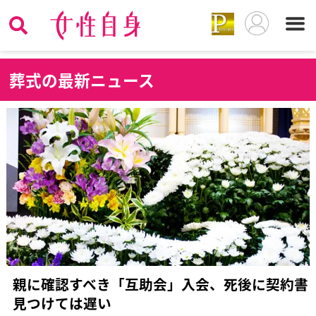
葬
式の最新ニュース
親に確認すべき「互助会」入会、死後に契約書
見つけては遅い