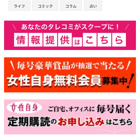
ライフ
コミック
コラム
占い