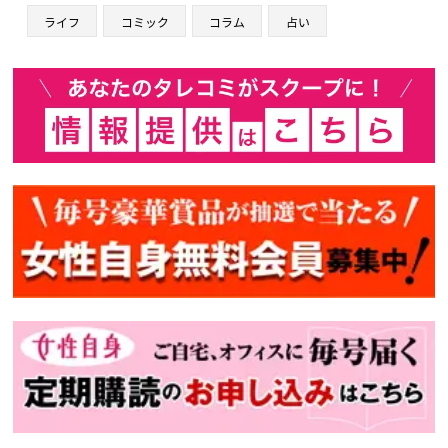
ライフ
コミック
コラム
占い